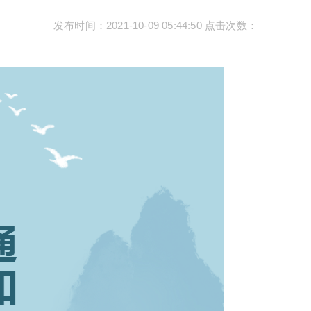
发布时间：
2021-10-09 05:44:50
点击次数：