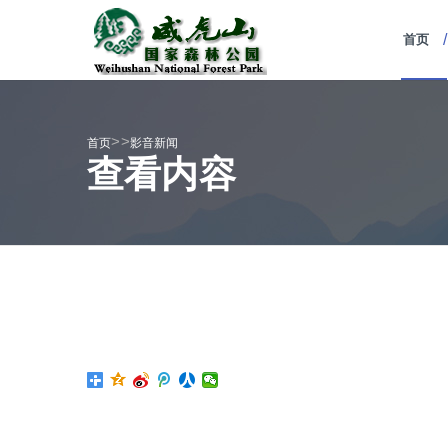
/
首页
>>
首页
影音新闻
查看内容